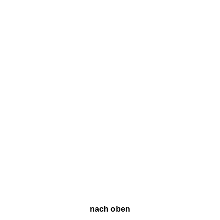
nach oben